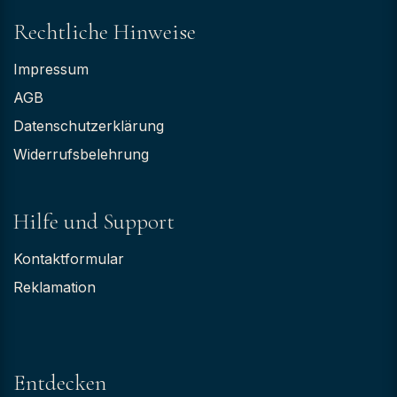
Rechtliche Hinweise
Impressum
AGB
Datenschutzerklärung
Widerrufsbelehrung
Hilfe und Support
Kontaktformular
Reklamation
Entdecken