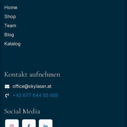
Home
Shop
Team
Blog
Katalog
Kontakt aufnehmen
office@skylaser.at
+43 677 644 55 005
Social Media