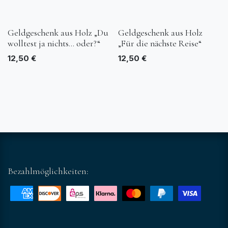
Geldgeschenk aus Holz „Du
Geldgeschenk aus Holz
wolltest ja nichts… oder?“
„Für die nächste Reise“
12,50
€
12,50
€
Bezahlmöglichkeiten: