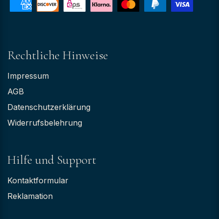
Rechtliche Hinweise
Impressum
AGB
Datenschutzerklärung
Widerrufsbelehrung
Hilfe und Support
Kontaktformular
Reklamation