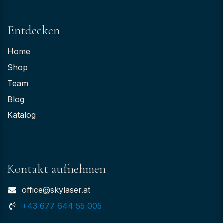
Entdecken
Home
Shop
Team
Blog
Katalog
Kontakt aufnehmen
office@skylaser.at
+43 677 644 55 005