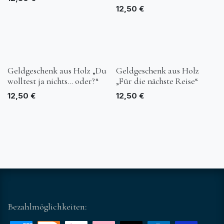
12,50
€
Geldgeschenk aus Holz „Du
Geldgeschenk aus Holz
wolltest ja nichts… oder?“
„Für die nächste Reise“
12,50
€
12,50
€
Bezahlmöglichkeiten: