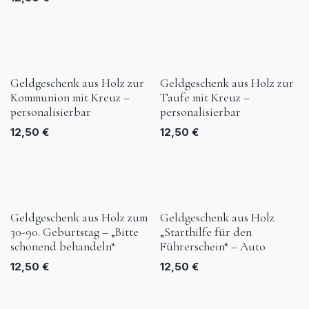
Geldgeschenk aus Holz zur
Geldgeschenk aus Holz zur
Kommunion mit Kreuz –
Taufe mit Kreuz –
personalisierbar
personalisierbar
12,50
€
12,50
€
Geldgeschenk aus Holz zum
Geldgeschenk aus Holz
30-90. Geburtstag – „Bitte
„Starthilfe für den
schonend behandeln“
Führerschein“ – Auto
12,50
€
12,50
€