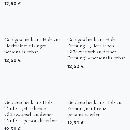
12,50
€
Geldgeschenk aus Holz zur
Geldgeschenk aus Holz
Hochzeit mit Ringen –
Firmung – „Herzlichen
personalisierbar
Glückwunsch zu deiner
Firmung“ – personalisierbar
12,50
€
12,50
€
Geldgeschenk aus Holz
Geldgeschenk aus Holz zur
Taufe – „Herzlichen
Firmung mit Kreuz –
Glückwunsch zu deiner
personalisierbar
Taufe“ – personalisierbar
12,50
€
12,50
€