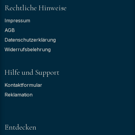
Rechtliche Hinweise
Impressum
AGB
Datenschutzerklärung
Widerrufsbelehrung
Hilfe und Support
Kontaktformular
Reklamation
Entdecken