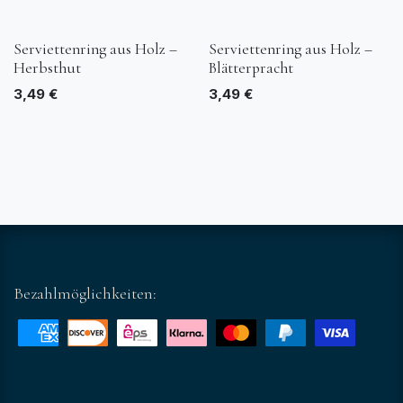
Serviettenring aus Holz –
Serviettenring aus Holz –
Herbsthut
Blätterpracht
3,49
€
3,49
€
Bezahlmöglichkeiten: