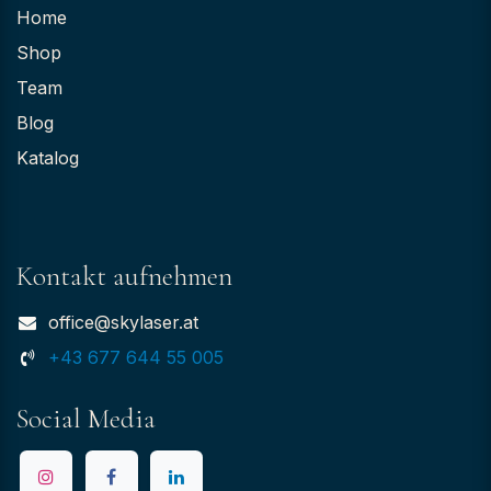
Home
Shop
Team
Blog
Katalog
Kontakt aufnehmen
office@skylaser.at
+43 677 644 55 005
Social Media