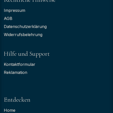
Impressum
AGB
Datenschutzerklärung
Widerrufsbelehrung
Hilfe und Support
Kontaktformular
Reklamation
Entdecken
Home