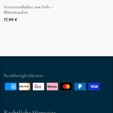
Serviettenhalter aus Holz –
Blütenzauber
17,99
€
Bezahlmöglichkeiten:
Rechtliche Hinweise