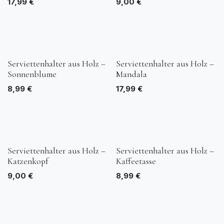
17,99
€
9,00
€
Serviettenhalter aus Holz –
Serviettenhalter aus Holz –
Sonnenblume
Mandala
8,99
€
17,99
€
Serviettenhalter aus Holz –
Serviettenhalter aus Holz –
Katzenkopf
Kaffeetasse
9,00
€
8,99
€