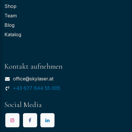
Shop
Team
Blog
Katalog
Kontakt aufnehmen
office@skylaser.at
+43 677 644 55 005
Social Media