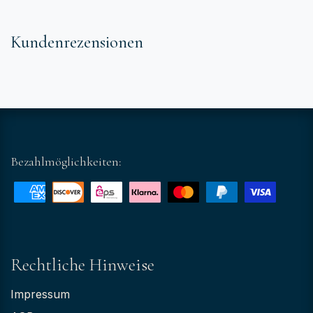
Kundenrezensionen
Bezahlmöglichkeiten:
Rechtliche Hinweise
Impressum