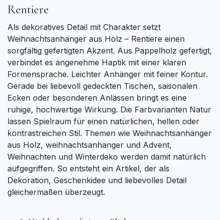
Rentiere
Als dekoratives Detail mit Charakter setzt
Weihnachtsanhänger aus Holz – Rentiere einen
sorgfältig gefertigten Akzent. Aus Pappelholz gefertigt,
verbindet es angenehme Haptik mit einer klaren
Formensprache. Leichter Anhänger mit feiner Kontur.
Gerade bei liebevoll gedeckten Tischen, saisonalen
Ecken oder besonderen Anlässen bringt es eine
ruhige, hochwertige Wirkung. Die Farbvarianten Natur
lassen Spielraum für einen natürlichen, hellen oder
kontrastreichen Stil. Themen wie Weihnachtsanhänger
aus Holz, weihnachtsanhänger und Advent,
Weihnachten und Winterdeko werden damit natürlich
aufgegriffen. So entsteht ein Artikel, der als
Dekoration, Geschenkidee und liebevolles Detail
gleichermaßen überzeugt.