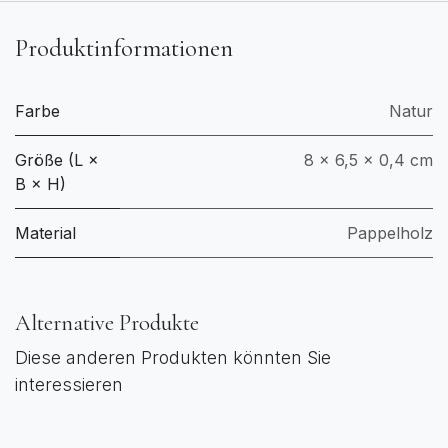
Produktinformationen
Farbe
Natur
Größe (L ×
8 × 6,5 × 0,4 cm
B × H)
Material
Pappelholz
Alternative Produkte
Diese anderen Produkten könnten Sie
interessieren