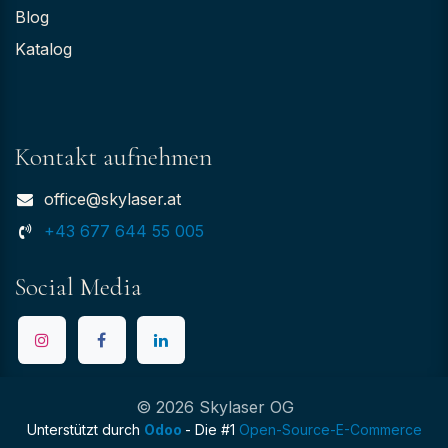
Blog
Katalog
Kontakt aufnehmen
office@skylaser.at
+43 677 644 55 005
Social Media
© 2026 Skylaser OG
Unterstützt durch
Odoo
- Die #1
Open-Source-E-Commerce