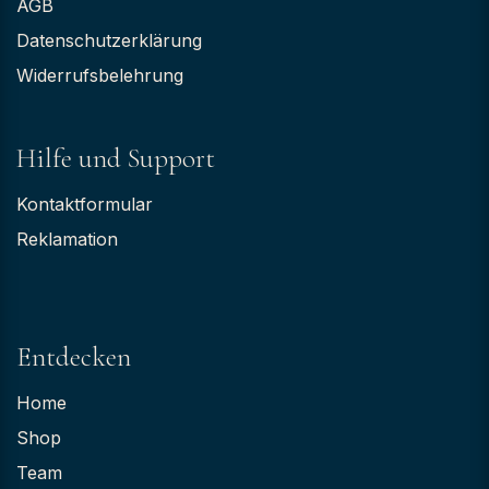
AGB
Datenschutzerklärung
Widerrufsbelehrung
Hilfe und Support
Kontaktformular
Reklamation
Entdecken
Home
Shop
Team