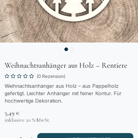
Weihnachtsanhänger aus Holz – Rentiere
(0 Rezension)
Weihnachtsanhänger aus Holz – aus Pappelholz
gefertigt. Leichter Anhänger mit feiner Kontur. Für
hochwertige Dekoration.
3,49
€
inklusive 20 % MwSt.