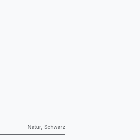
Natur
,
Schwarz