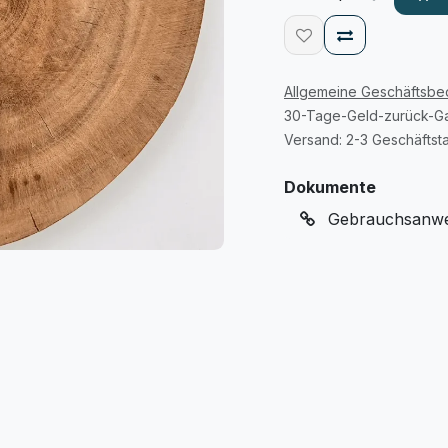
Allgemeine Geschäftsb
30-Tage-Geld-zurück-Ga
Versand: 2-3 Geschäftst
Dokumente
Gebrauchsanwei