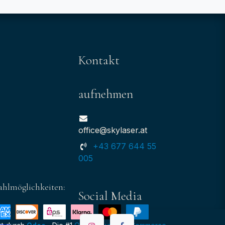
Kontakt
aufnehmen
office@skylaser.at
+43 677 644 55
005
ahlmöglichkeiten:
Social Media