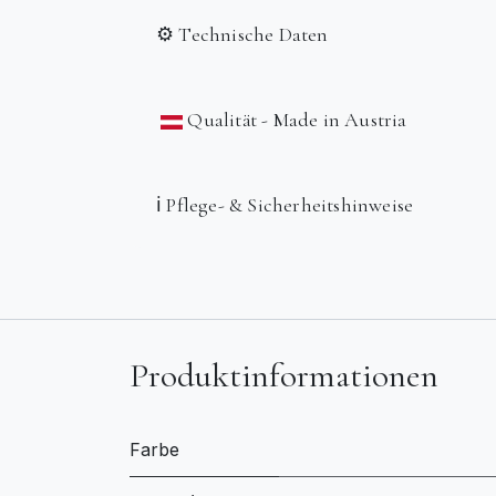
⚙️ Technische Daten
Qualität - Made in Austria
ℹ️ Pflege- & Sicherheitshinweise
Produktinformationen
Farbe