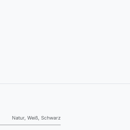
Natur
,
Weiß
,
Schwarz