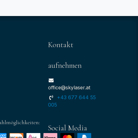
Kontakt
aufnehmen
office@skylaser.at
+43 677 644 55
005
ahlmöglichkeiten:
Social Media