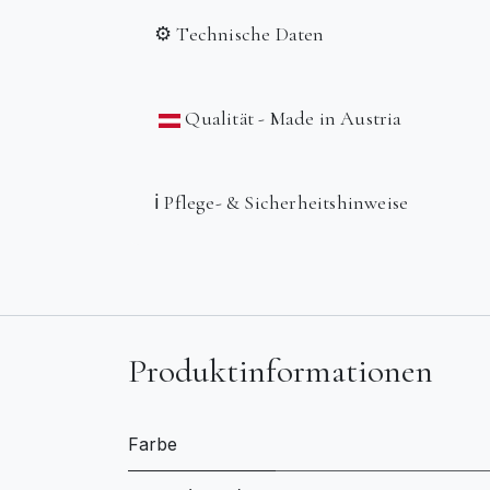
⚙️ Technische Daten
Qualität - Made in Austria
ℹ️ Pflege- & Sicherheitshinweise
Produktinformationen
Farbe