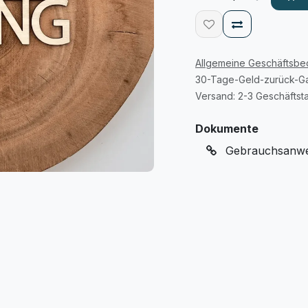
Allgemeine Geschäftsb
30-Tage-Geld-zurück-Ga
Versand: 2-3 Geschäftst
Dokumente
Gebrauchsanwei