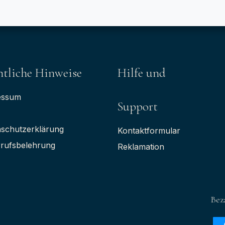
tliche Hinweise
Hilfe und
essum
Support
schutzerklärung
Kontaktformular
rufsbelehrung
Reklamation
Bez