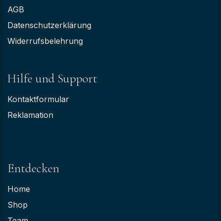
AGB
Datenschutzerklärung
Widerrufsbelehrung
Hilfe und Support
Kontaktformular
Reklamation
Entdecken
Home
Shop
Team