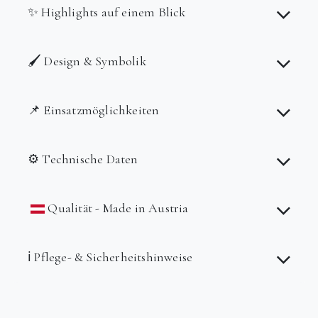
✨ Highlights auf einem Blick
🖌️ Design & Symbolik
📌 Einsatzmöglichkeiten
⚙️ Technische Daten
Qualität - Made in Austria
ℹ️ Pflege- & Sicherheitshinweise