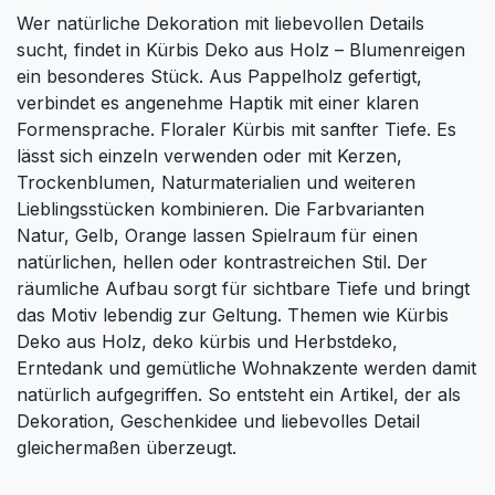
Wer natürliche Dekoration mit liebevollen Details
sucht, findet in Kürbis Deko aus Holz – Blumenreigen
ein besonderes Stück. Aus Pappelholz gefertigt,
verbindet es angenehme Haptik mit einer klaren
Formensprache. Floraler Kürbis mit sanfter Tiefe. Es
lässt sich einzeln verwenden oder mit Kerzen,
Trockenblumen, Naturmaterialien und weiteren
Lieblingsstücken kombinieren. Die Farbvarianten
Natur, Gelb, Orange lassen Spielraum für einen
natürlichen, hellen oder kontrastreichen Stil. Der
räumliche Aufbau sorgt für sichtbare Tiefe und bringt
das Motiv lebendig zur Geltung. Themen wie Kürbis
Deko aus Holz, deko kürbis und Herbstdeko,
Erntedank und gemütliche Wohnakzente werden damit
natürlich aufgegriffen. So entsteht ein Artikel, der als
Dekoration, Geschenkidee und liebevolles Detail
gleichermaßen überzeugt.