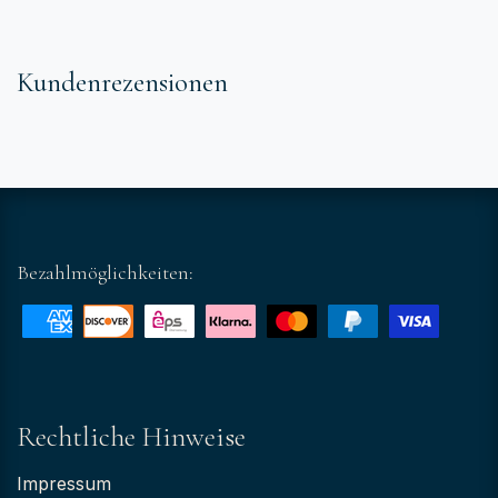
Kundenrezensionen
Bezahlmöglichkeiten:
Rechtliche Hinweise
Impressum