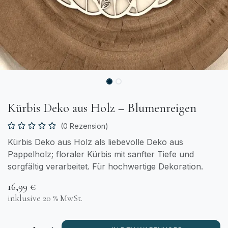
Kürbis Deko aus Holz – Blumenreigen
(0 Rezension)
Kürbis Deko aus Holz als liebevolle Deko aus
Pappelholz; floraler Kürbis mit sanfter Tiefe und
sorgfältig verarbeitet. Für hochwertige Dekoration.
16,99
€
inklusive 20 % MwSt.