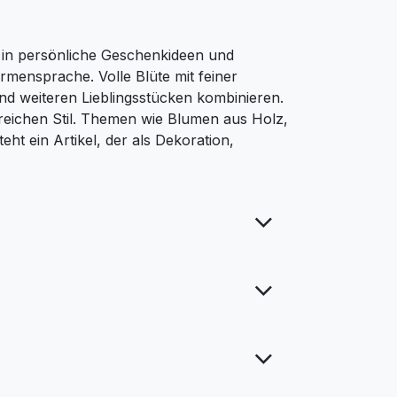
e in persönliche Geschenkideen und
rmensprache. Volle Blüte mit feiner
nd weiteren Lieblingsstücken kombinieren.
treichen Stil. Themen wie Blumen aus Holz,
t ein Artikel, der als Dekoration,