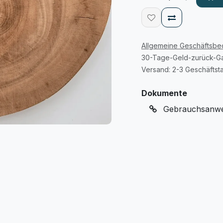
Allgemeine Geschäftsb
30-Tage-Geld-zurück-Ga
Versand: 2-3 Geschäftst
Dokumente
Gebrauchsanwei