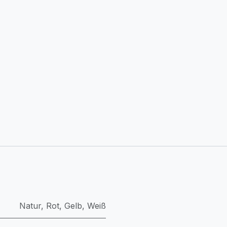
Natur
,
Rot
,
Gelb
,
Weiß