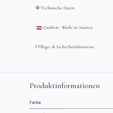
⚙️ Technische Daten
Qualität - Made in Austria
ℹ️ Pflege- & Sicherheitshinweise
Produktinformationen
Farbe