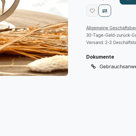
Allgemeine Geschäftsb
30-Tage-Geld-zurück-Ga
Versand: 2-3 Geschäftst
Dokumente
Gebrauchsanwei