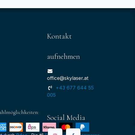
Kontakt
aufnehmen
office@skylaser.at
+43 677 644 55
005
ahlmöglichkeiten:
Social Media