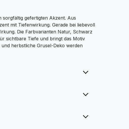
 sorgfältig gefertigten Akzent. Aus
ent mit Tiefenwirkung. Gerade bei liebevoll
irkung. Die Farbvarianten Natur, Schwarz
ür sichtbare Tiefe und bringt das Motiv
 und herbstliche Grusel-Deko werden