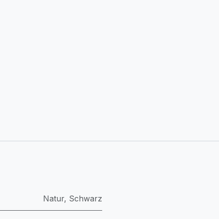
Natur
,
Schwarz