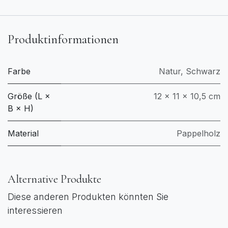
Produktinformationen
Farbe
Natur
,
Schwarz
Größe (L ×
12 × 11 × 10,5 cm
B × H)
Material
Pappelholz
Alternative Produkte
Diese anderen Produkten könnten Sie
interessieren