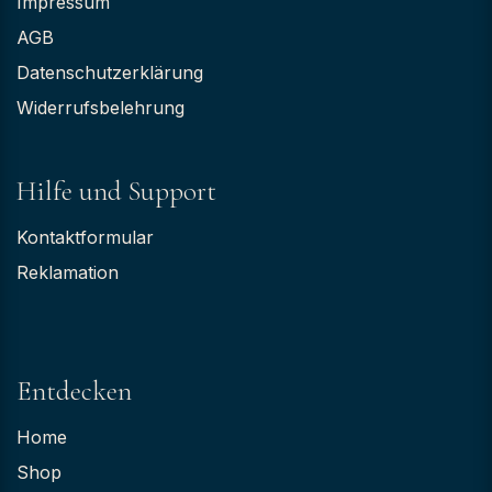
Impressum
AGB
Datenschutzerklärung
Widerrufsbelehrung
Hilfe und Support
Kontaktformular
Reklamation
Entdecken
Home
Shop