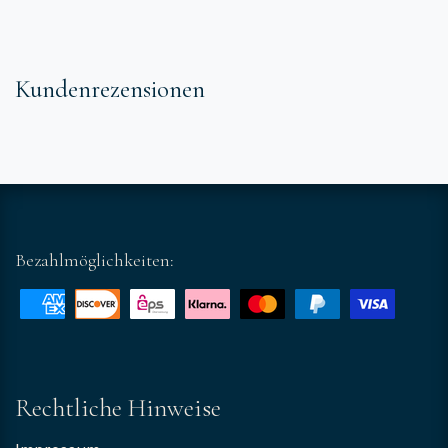
Kundenrezensionen
Bezahlmöglichkeiten:
Rechtliche Hinweise