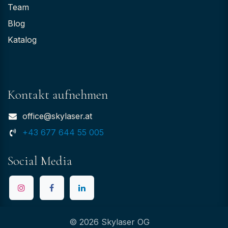
Team
Blog
Katalog
Kontakt aufnehmen
office@skylaser.at
+43 677 644 55 005
Social Media
© 2026 Skylaser OG