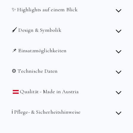
✨ Highlights auf einem Blick
🖌️ Design & Symbolik
📌 Einsatzmöglichkeiten
⚙️ Technische Daten
Qualität - Made in Austria
ℹ️ Pflege- & Sicherheitshinweise