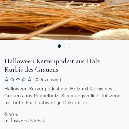
Halloween Kerzenpodest aus Holz –
Kürbis des Grauens
(0 Rezension)
Halloween Kerzenpodest aus Holz mit Kürbis des
Grauens aus Pappelholz: Stimmungsvolle Lichtszene
mit Tiefe. Für hochwertige Dekoration.
8,99
€
inklusive 20 % MwSt.