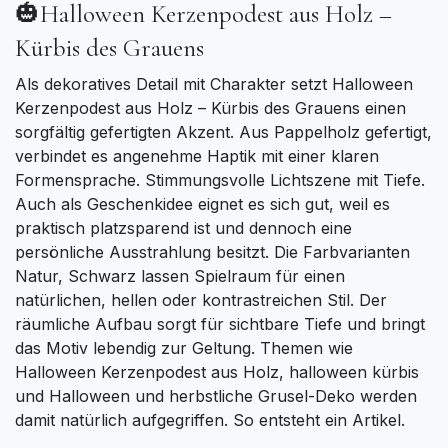
🎃Halloween Kerzenpodest aus Holz –
Kürbis des Grauens
Als dekoratives Detail mit Charakter setzt Halloween
Kerzenpodest aus Holz – Kürbis des Grauens einen
sorgfältig gefertigten Akzent. Aus Pappelholz gefertigt,
verbindet es angenehme Haptik mit einer klaren
Formensprache. Stimmungsvolle Lichtszene mit Tiefe.
Auch als Geschenkidee eignet es sich gut, weil es
praktisch platzsparend ist und dennoch eine
persönliche Ausstrahlung besitzt. Die Farbvarianten
Natur, Schwarz lassen Spielraum für einen
natürlichen, hellen oder kontrastreichen Stil. Der
räumliche Aufbau sorgt für sichtbare Tiefe und bringt
das Motiv lebendig zur Geltung. Themen wie
Halloween Kerzenpodest aus Holz, halloween kürbis
und Halloween und herbstliche Grusel-Deko werden
damit natürlich aufgegriffen. So entsteht ein Artikel.