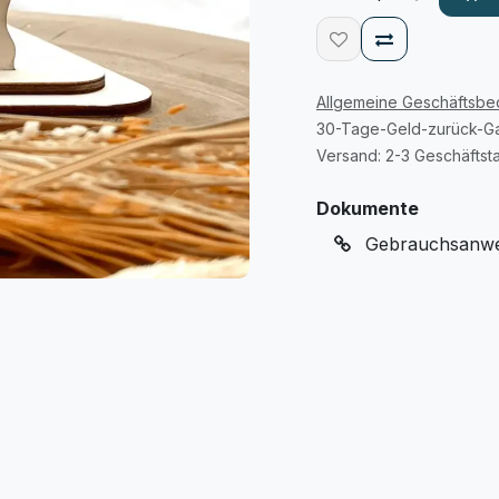
Allgemeine Geschäftsb
30-Tage-Geld-zurück-Ga
Versand: 2-3 Geschäftst
Dokumente
Gebrauchsanwei