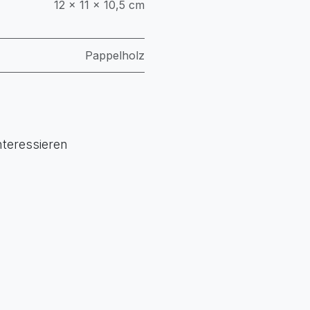
12 × 11 × 10,5 cm
Pappelholz
nteressieren