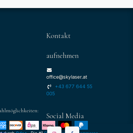
Kontakt
aufnehmen
office@skylaser.at
+43 677 644 55
005
ahlmöglichkeiten:
Social Media