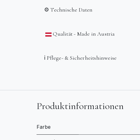
⚙️ Technische Daten
Qualität - Made in Austria
ℹ️ Pflege- & Sicherheitshinweise
Produktinformationen
Farbe