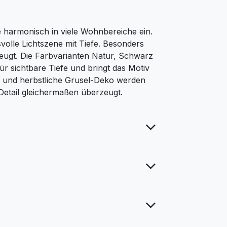
 harmonisch in viele Wohnbereiche ein.
olle Lichtszene mit Tiefe. Besonders
zeugt. Die Farbvarianten Natur, Schwarz
ür sichtbare Tiefe und bringt das Motiv
 und herbstliche Grusel-Deko werden
 Detail gleichermaßen überzeugt.