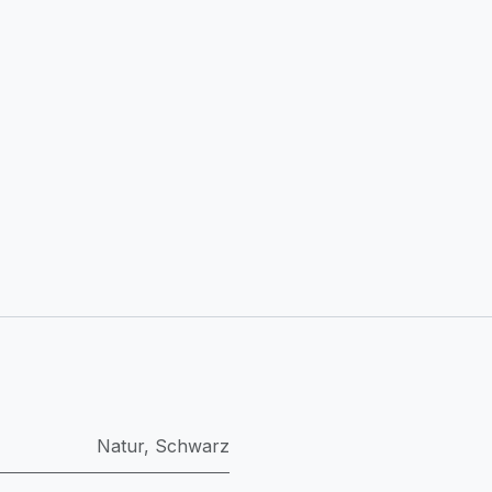
Natur
,
Schwarz