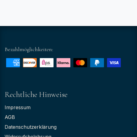
Bezahlmöglichkeiten:
Rechtliche Hinweise
Impressum
AGB
Datenschutzerklärung
Widerrufsbelehrung