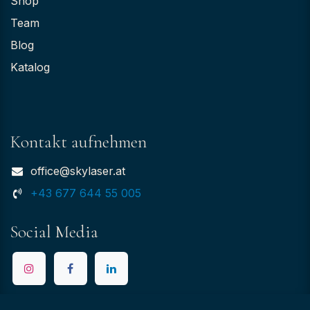
Shop
Team
Blog
Katalog
Kontakt aufnehmen
office@skylaser.at
+43 677 644 55 005
Social Media