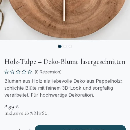
Holz-Tulpe – Deko-Blume lasergeschnitten
(0 Rezension)
Blumen aus Holz als liebevolle Deko aus Pappelholz;
schlichte Blüte mit feinem 3D-Look und sorgfältig
verarbeitet. Für hochwertige Dekoration.
8,99
€
inklusive 20 % MwSt.