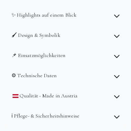
✨ Highlights auf einem Blick
🖌️ Design & Symbolik
📌 Einsatzmöglichkeiten
⚙️ Technische Daten
Qualität - Made in Austria
ℹ️ Pflege- & Sicherheitshinweise