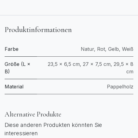
Produktinformationen
Farbe
Natur
,
Rot
,
Gelb
,
Weiß
Größe (L ×
23,5 × 6,5 cm
,
27 × 7,5 cm
,
29,5 × 8
B)
cm
Material
Pappelholz
Alternative Produkte
Diese anderen Produkten könnten Sie
interessieren