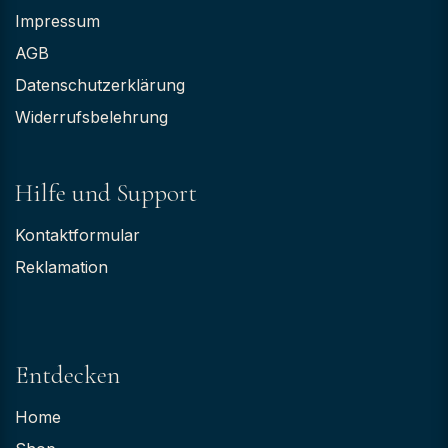
Impressum
AGB
Datenschutzerklärung
Widerrufsbelehrung
Hilfe und Support
Kontaktformular
Reklamation
Entdecken
Home