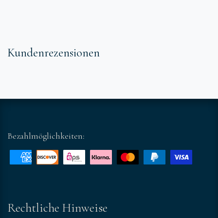
Kundenrezensionen
Bezahlmöglichkeiten:
Rechtliche Hinweise