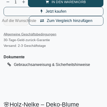
IN DEN WARENKORB
Jetzt kaufen
Auf die Wunschliste
Zum Vergleich hinzufügen
Allgemeine Geschäftsbedingungen
30-Tage-Geld-zurück-Garantie
Versand: 2-3 Geschäftstage
Dokumente
Gebrauchsanweisung & Sicherheitshinweise
🌸Holz-Nelke – Deko-Blume