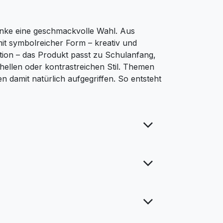
enke eine geschmackvolle Wahl. Aus
it symbolreicher Form – kreativ und
tion – das Produkt passt zu Schulanfang,
hellen oder kontrastreichen Stil. Themen
damit natürlich aufgegriffen. So entsteht