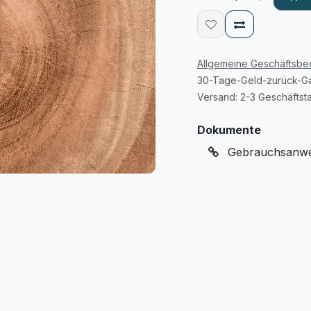
Allgemeine Geschäftsb
30-Tage-Geld-zurück-Ga
Versand: 2-3 Geschäftst
Dokumente
Gebrauchsanwei