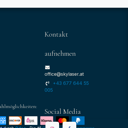
Kontakt
aufnehmen
office@skylaser.at
+43 677 644 55
005
ahlmöglichkeiten:
Social Media