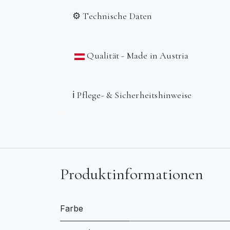
⚙️ Technische Daten
Qualität - Made in Austria
ℹ️ Pflege- & Sicherheitshinweise
Produktinformationen
Farbe