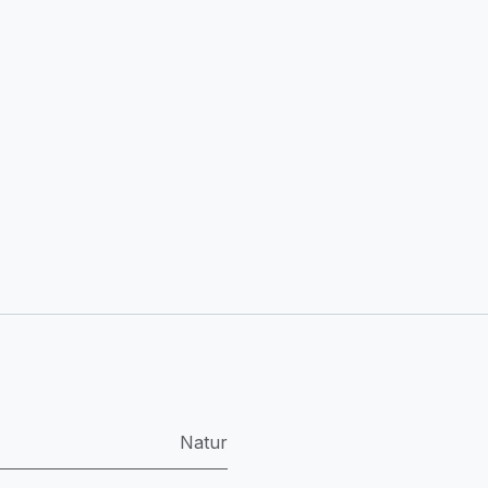
Natur