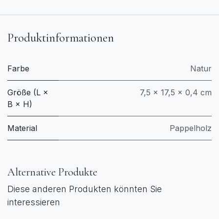
Produktinformationen
Farbe
Natur
Größe (L ×
7,5 × 17,5 × 0,4 cm
B × H)
Material
Pappelholz
Alternative Produkte
Diese anderen Produkten könnten Sie
interessieren