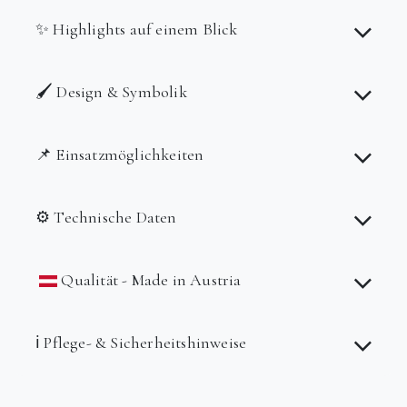
✨ Highlights auf einem Blick
🖌️ Design & Symbolik
📌 Einsatzmöglichkeiten
⚙️ Technische Daten
Qualität - Made in Austria
ℹ️ Pflege- & Sicherheitshinweise