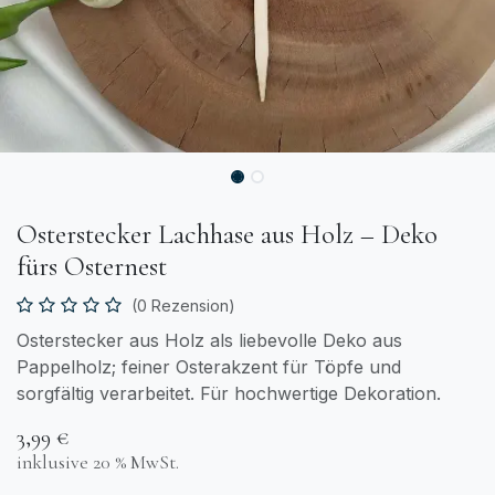
Osterstecker Lachhase aus Holz – Deko
fürs Osternest
(0 Rezension)
Osterstecker aus Holz als liebevolle Deko aus
Pappelholz; feiner Osterakzent für Töpfe und
sorgfältig verarbeitet. Für hochwertige Dekoration.
3,99
€
inklusive 20 % MwSt.