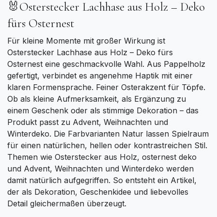
🐰Osterstecker Lachhase aus Holz – Deko
fürs Osternest
Für kleine Momente mit großer Wirkung ist
Osterstecker Lachhase aus Holz – Deko fürs
Osternest eine geschmackvolle Wahl. Aus Pappelholz
gefertigt, verbindet es angenehme Haptik mit einer
klaren Formensprache. Feiner Osterakzent für Töpfe.
Ob als kleine Aufmerksamkeit, als Ergänzung zu
einem Geschenk oder als stimmige Dekoration – das
Produkt passt zu Advent, Weihnachten und
Winterdeko. Die Farbvarianten Natur lassen Spielraum
für einen natürlichen, hellen oder kontrastreichen Stil.
Themen wie Osterstecker aus Holz, osternest deko
und Advent, Weihnachten und Winterdeko werden
damit natürlich aufgegriffen. So entsteht ein Artikel,
der als Dekoration, Geschenkidee und liebevolles
Detail gleichermaßen überzeugt.