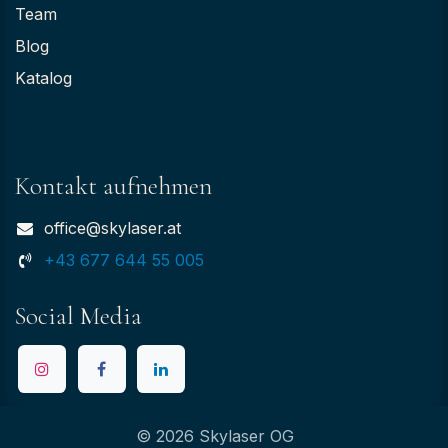
Team
Blog
Katalog
Kontakt aufnehmen
office@skylaser.at
+43 677 644 55 005
Social Media
© 2026 Skylaser OG