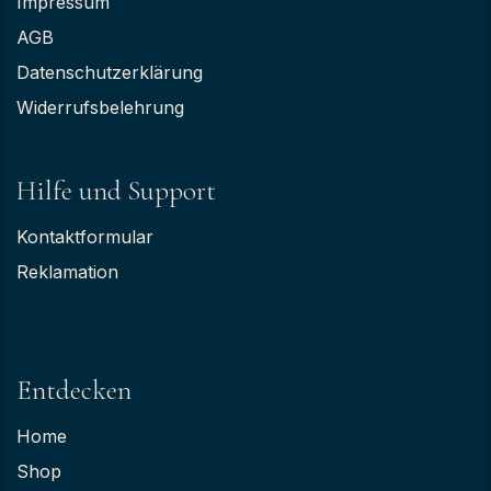
Impressum
AGB
Datenschutzerklärung
Widerrufsbelehrung
Hilfe und Support
Kontaktformular
Reklamation
Entdecken
Home
Shop