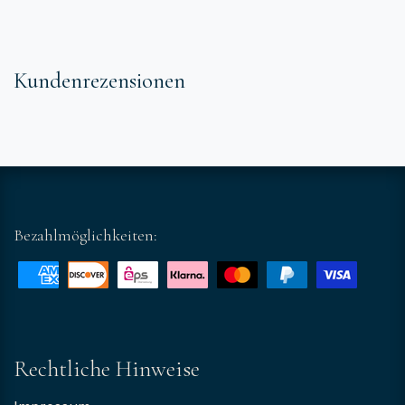
Kundenrezensionen
Bezahlmöglichkeiten:
Rechtliche Hinweise