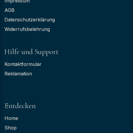
Impressum
AGB
Datenschutzerklärung
Widerrufsbelehrung
Hilfe und Support
Kontaktformular
Reklamation
Entdecken
Home
Shop