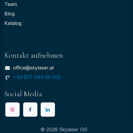
Team
Blog
Katalog
Kontakt aufnehmen
office@skylaser.at
+43 677 644 55 005
Social Media
© 2026 Skylaser OG