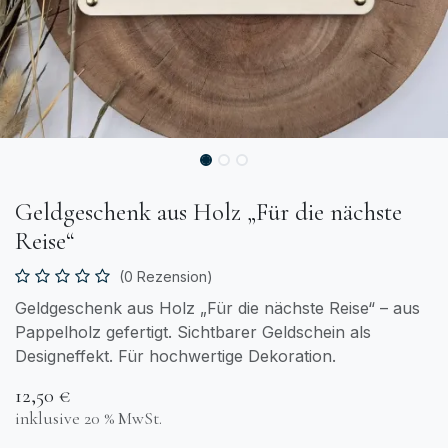
Geldgeschenk aus Holz „Für die nächste
Reise“
(0 Rezension)
Geldgeschenk aus Holz „Für die nächste Reise“ – aus
Pappelholz gefertigt. Sichtbarer Geldschein als
Designeffekt. Für hochwertige Dekoration.
12,50
€
inklusive 20 % MwSt.