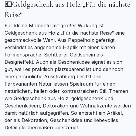
💶Geldgeschenk aus Holz „Für die nächste
Reise“
Für kleine Momente mit großer Wirkung ist
Geldgeschenk aus Holz „Für die nächste Reise“ eine
geschmackvolle Wahl. Aus Pappelholz gefertigt,
verbindet es angenehme Haptik mit einer klaren
Formensprache. Sichtbarer Geldschein als
Designeffekt. Auch als Geschenkidee eignet es sich
gut, weil es praktisch platzsparend ist und dennoch
eine persönliche Ausstrahlung besitzt. Die
Farbvarianten Natur lassen Spielraum für einen
natürlichen, hellen oder kontrastreichen Stil. Themen
wie Geldgeschenk aus Holz, geldgeschenk und
Geschenkideen, Dekoration und Wohnakzente werden
damit natürlich aufgegriffen. So entsteht ein Artikel,
der als Dekoration, Geschenkidee und liebevolles
Detail gleichermaßen überzeugt.