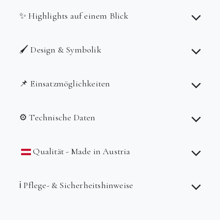
✨ Highlights auf einem Blick
🖌️ Design & Symbolik
📌 Einsatzmöglichkeiten
⚙️ Technische Daten
Qualität - Made in Austria
ℹ️ Pflege- & Sicherheitshinweise