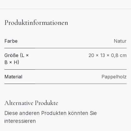
Produktinformationen
Farbe
Natur
Größe (L ×
20 × 13 × 0,8 cm
B × H)
Material
Pappelholz
Alternative Produkte
Diese anderen Produkten könnten Sie
interessieren