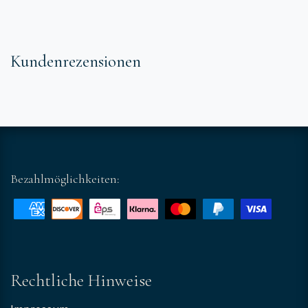
Kundenrezensionen
Bezahlmöglichkeiten:
Rechtliche Hinweise