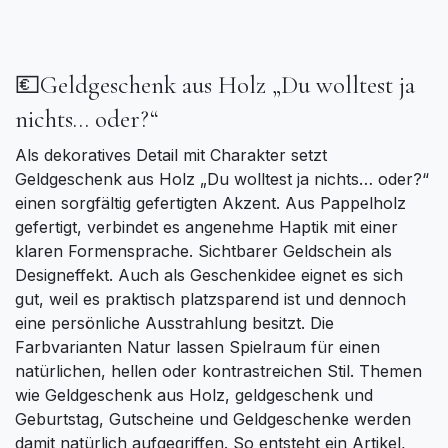
💶Geldgeschenk aus Holz „Du wolltest ja
nichts… oder?“
Als dekoratives Detail mit Charakter setzt
Geldgeschenk aus Holz „Du wolltest ja nichts… oder?“
einen sorgfältig gefertigten Akzent. Aus Pappelholz
gefertigt, verbindet es angenehme Haptik mit einer
klaren Formensprache. Sichtbarer Geldschein als
Designeffekt. Auch als Geschenkidee eignet es sich
gut, weil es praktisch platzsparend ist und dennoch
eine persönliche Ausstrahlung besitzt. Die
Farbvarianten Natur lassen Spielraum für einen
natürlichen, hellen oder kontrastreichen Stil. Themen
wie Geldgeschenk aus Holz, geldgeschenk und
Geburtstag, Gutscheine und Geldgeschenke werden
damit natürlich aufgegriffen. So entsteht ein Artikel,