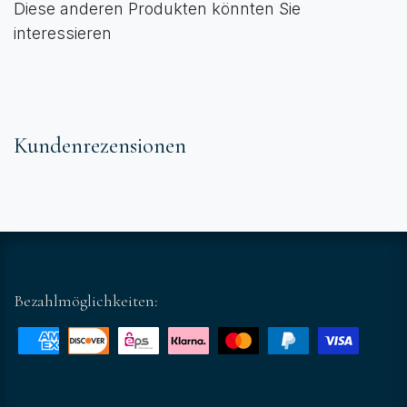
Diese anderen Produkten könnten Sie
interessieren
Kundenrezensionen
Bezahlmöglichkeiten: