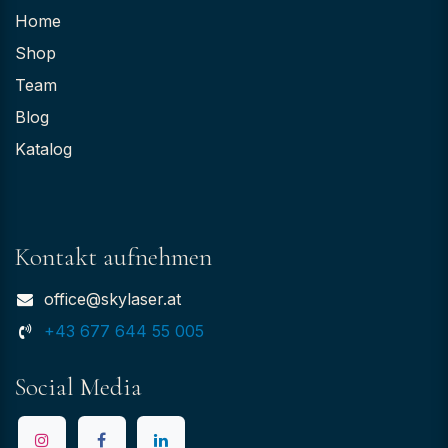
Home
Shop
Team
Blog
Katalog
Kontakt aufnehmen
office@skylaser.at
+43 677 644 55 005
Social Media