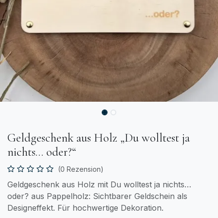
Geldgeschenk aus Holz „Du wolltest ja
nichts… oder?“
(0 Rezension)
Geldgeschenk aus Holz mit Du wolltest ja nichts…
oder? aus Pappelholz: Sichtbarer Geldschein als
Designeffekt. Für hochwertige Dekoration.