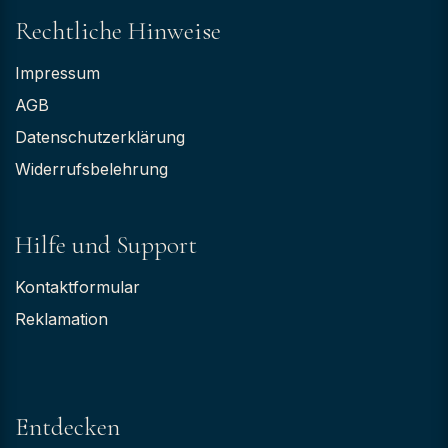
Rechtliche Hinweise
Impressum
AGB
Datenschutzerklärung
Widerrufsbelehrung
Hilfe und Support
Kontaktformular
Reklamation
Entdecken