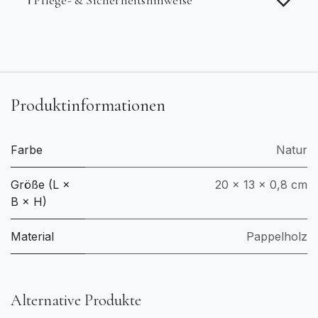
Produktinformationen
Farbe
Natur
Größe (L ×
20 × 13 × 0,8 cm
B × H)
Material
Pappelholz
Alternative Produkte