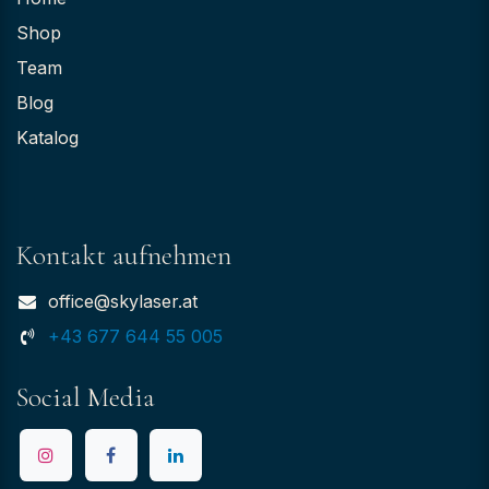
Shop
Team
Blog
Katalog
Kontakt aufnehmen
office@skylaser.at
+43 677 644 55 005
Social Media