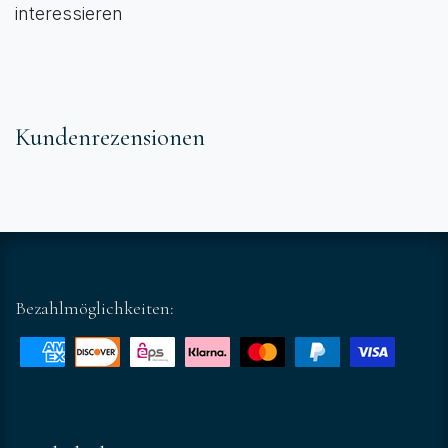
interessieren
Kundenrezensionen
Bezahlmöglichkeiten: