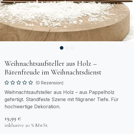
Weihnachtsaufsteller aus Holz –
Bärenfreude im Weihnachtsdienst
(0 Rezension)
Weihnachtsaufsteller aus Holz – aus Pappelholz
gefertigt. Standfeste Szene mit filigraner Tiefe. Für
hochwertige Dekoration.
19,99
€
inklusive 20 % MwSt.