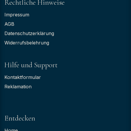
Rechtliche Hinweise
Impressum
AGB
Datenschutzerklärung
Widerrufsbelehrung
Hilfe und Support
Kontaktformular
Reklamation
Entdecken
Home