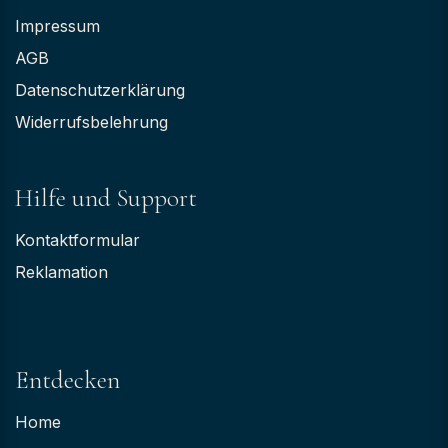
Impressum
AGB
Datenschutzerklärung
Widerrufsbelehrung
Hilfe und Support
Kontaktformular
Reklamation
Entdecken
Home