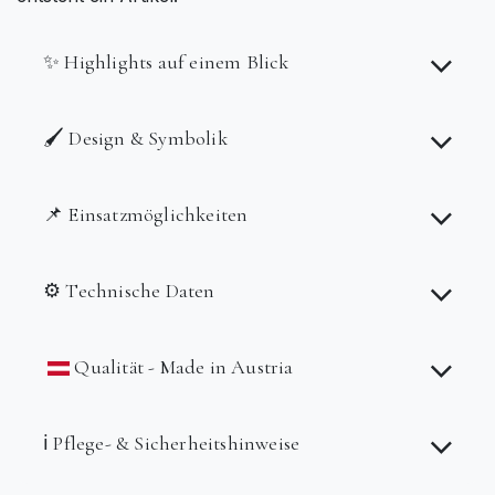
✨ Highlights auf einem Blick
🖌️ Design & Symbolik
📌 Einsatzmöglichkeiten
⚙️ Technische Daten
Qualität - Made in Austria
ℹ️ Pflege- & Sicherheitshinweise