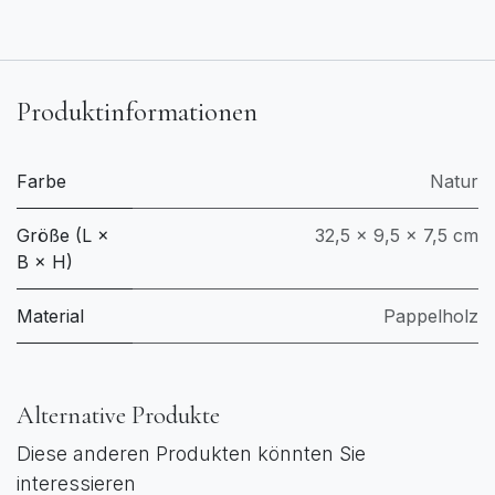
Produktinformationen
Farbe
Natur
Größe (L ×
32,5 × 9,5 × 7,5 cm
B × H)
Material
Pappelholz
Alternative Produkte
Diese anderen Produkten könnten Sie
interessieren