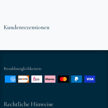
Kundenrezensionen
Bezahlmöglichkeiten:
Rechtliche Hinweise