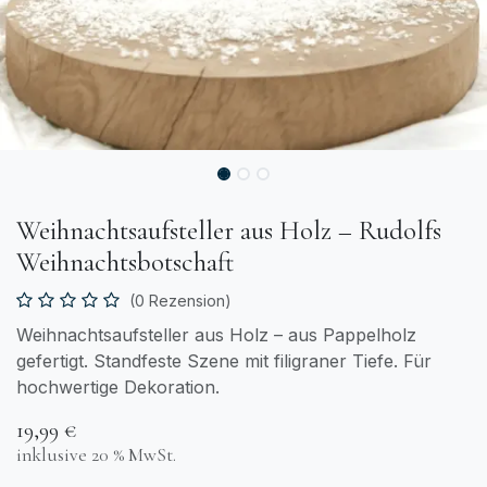
Weihnachtsaufsteller aus Holz – Rudolfs
Weihnachtsbotschaft
(0 Rezension)
Weihnachtsaufsteller aus Holz – aus Pappelholz
gefertigt. Standfeste Szene mit filigraner Tiefe. Für
hochwertige Dekoration.
19,99
€
inklusive 20 % MwSt.