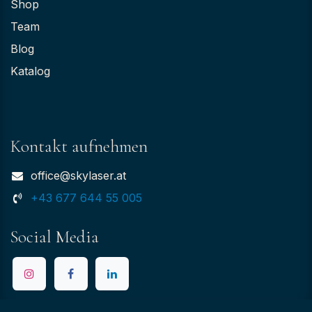
Shop
Team
Blog
Katalog
Kontakt aufnehmen
office@skylaser.at
+43 677 644 55 005
Social Media