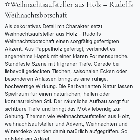
⭐Weihnachtsaufsteller aus Holz – Rudolfs
Weihnachtsbotschaft
Als dekoratives Detail mit Charakter setzt
Weihnachtsaufsteller aus Holz – Rudolfs
Weihnachtsbotschaft einen sorgfältig gefertigten
Akzent. Aus Pappelholz gefertigt, verbindet es
angenehme Haptik mit einer klaren Formensprache.
Standfeste Szene mit filigraner Tiefe. Gerade bei
liebevoll gedeckten Tischen, saisonalen Ecken oder
besonderen Anlässen bringt es eine ruhige,
hochwertige Wirkung. Die Farbvarianten Natur lassen
Spielraum für einen natürlichen, hellen oder
kontrastreichen Stil. Der räumliche Aufbau sorgt für
sichtbare Tiefe und bringt das Motiv lebendig zur
Geltung. Themen wie Weihnachtsaufsteller aus Holz,
weihnachtsaufsteller und Advent, Weihnachten und
Winterdeko werden damit natürlich aufgegriffen. So
entsteht ein Artikel.