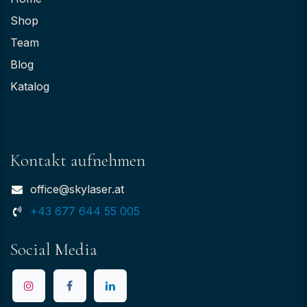
Shop
Team
Blog
Katalog
Kontakt aufnehmen
office@skylaser.at
+43 677 644 55 005
Social Media