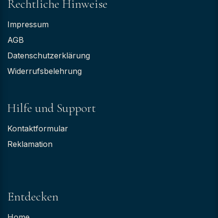
Rechtliche Hinweise
Impressum
AGB
Datenschutzerklärung
Widerrufsbelehrung
Hilfe und Support
Kontaktformular
Reklamation
Entdecken
Home