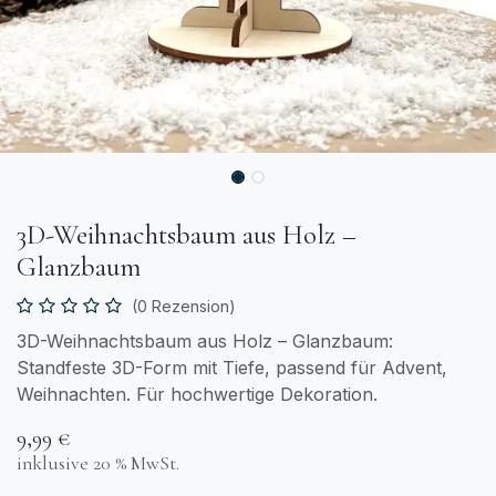
3D-Weihnachtsbaum aus Holz –
Glanzbaum
(0 Rezension)
3D-Weihnachtsbaum aus Holz – Glanzbaum:
Standfeste 3D-Form mit Tiefe, passend für Advent,
Weihnachten. Für hochwertige Dekoration.
9,99
€
inklusive 20 % MwSt.