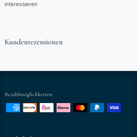
interessieren
Kundenrezensionen
Bezahlmöglichkeiten: