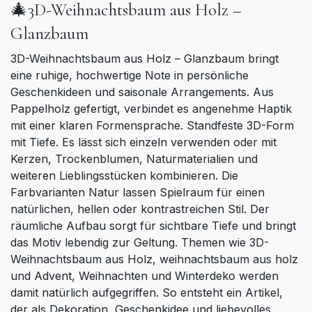
🎄3D-Weihnachtsbaum aus Holz –
Glanzbaum
3D-Weihnachtsbaum aus Holz – Glanzbaum bringt
eine ruhige, hochwertige Note in persönliche
Geschenkideen und saisonale Arrangements. Aus
Pappelholz gefertigt, verbindet es angenehme Haptik
mit einer klaren Formensprache. Standfeste 3D-Form
mit Tiefe. Es lässt sich einzeln verwenden oder mit
Kerzen, Trockenblumen, Naturmaterialien und
weiteren Lieblingsstücken kombinieren. Die
Farbvarianten Natur lassen Spielraum für einen
natürlichen, hellen oder kontrastreichen Stil. Der
räumliche Aufbau sorgt für sichtbare Tiefe und bringt
das Motiv lebendig zur Geltung. Themen wie 3D-
Weihnachtsbaum aus Holz, weihnachtsbaum aus holz
und Advent, Weihnachten und Winterdeko werden
damit natürlich aufgegriffen. So entsteht ein Artikel,
der als Dekoration, Geschenkidee und liebevolles