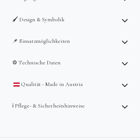
🖌️ Design & Symbolik
📌 Einsatzmöglichkeiten
⚙️ Technische Daten
Qualität - Made in Austria
ℹ️ Pflege- & Sicherheitshinweise