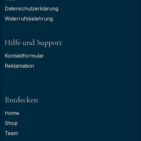
Datenschutzerklärung
Widerrufsbelehrung
Hilfe und Support
Kontaktformular
Reklamation
Entdecken
Home
Shop
Team