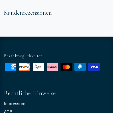
Kundenrezensionen
Bezahlmöglichkeiten:
Rechtliche Hinweise
Impressum
AGB