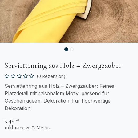
Serviettenring aus Holz – Zwergzauber
(0 Rezension)
Serviettenring aus Holz – Zwergzauber: Feines
Platzdetail mit saisonalem Motiv, passend für
Geschenkideen, Dekoration. Für hochwertige
Dekoration.
3,49
€
inklusive 20 % MwSt.