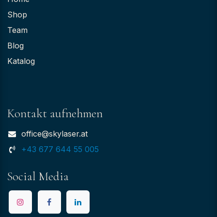
Shop
Team
Blog
Katalog
Kontakt aufnehmen
office@skylaser.at
+43 677 644 55 005
Social Media