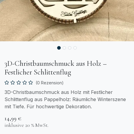
3D-Christbaumschmuck aus Holz –
Festlicher Schlittenflug
(0 Rezension)
3D-Christbaumschmuck aus Holz mit Festlicher
Schlittenflug aus Pappelholz: Räumliche Winterszene
mit Tiefe. Für hochwertige Dekoration.
14,99
€
inklusive 20 % MwSt.