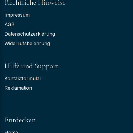
Rechtliche Hinweise
Impressum
AGB
Datenschutzerklärung
Widerrufsbelehrung
Hilfe und Support
Kontaktformular
Reklamation
Entdecken
Home