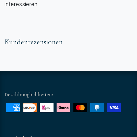
interessieren
Kundenrezensionen
Bezahlmöglichkeiten: