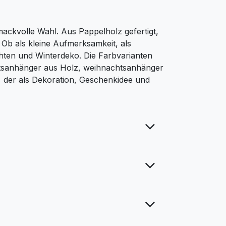
ackvolle Wahl. Aus Pappelholz gefertigt,
 Ob als kleine Aufmerksamkeit, als
hten und Winterdeko. Die Farbvarianten
chtsanhänger aus Holz, weihnachtsanhänger
, der als Dekoration, Geschenkidee und