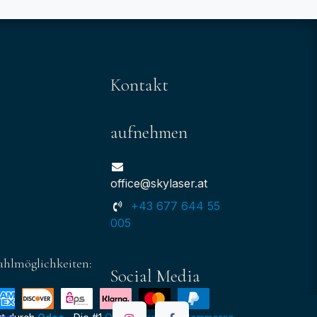
Kontakt
aufnehmen
office@skylaser.at
+43 677 644 55
005
ahlmöglichkeiten:
Social Media