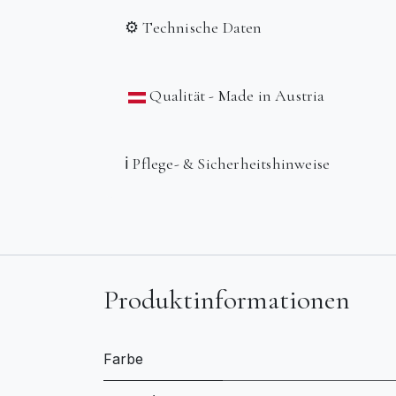
⚙️ Technische Daten
Qualität - Made in Austria
ℹ️ Pflege- & Sicherheitshinweise
Produktinformationen
Farbe