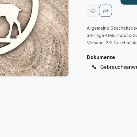
Allgemeine Geschäftsb
30-Tage-Geld-zurück-Ga
Versand: 2-3 Geschäftst
Dokumente
Gebrauchsanwei