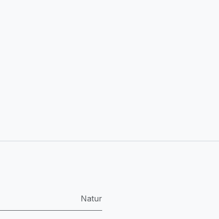
Natur