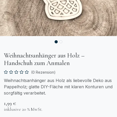
Weihnachtsanhänger aus Holz –
Handschuh zum Anmalen
(0 Rezension)
Weihnachtsanhänger aus Holz als liebevolle Deko aus
Pappelholz; glatte DIY-Fläche mit klaren Konturen und
sorgfältig verarbeitet.
1,99
€
inklusive 20 % MwSt.