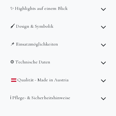
✨ Highlights auf einem Blick
🖌️ Design & Symbolik
📌 Einsatzmöglichkeiten
⚙️ Technische Daten
Qualität - Made in Austria
ℹ️ Pflege- & Sicherheitshinweise