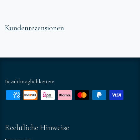
Kundenrezensionen
Bezahlmöglichkeiten:
Rechtliche Hinweise