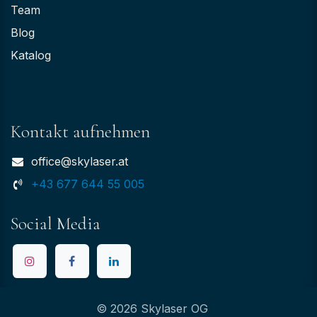
Team
Blog
Katalog
Kontakt aufnehmen
office@skylaser.at
+43 677 644 55 005
Social Media
© 2026 Skylaser OG