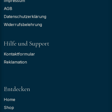
Impressum
AGB
Datenschutzerklärung
Widerrufsbelehrung
Hilfe und Support
Kontaktformular
Reklamation
Entdecken
Home
Shop