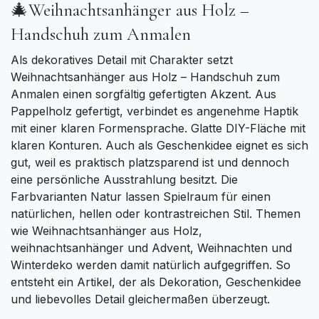
🎄Weihnachtsanhänger aus Holz –
Handschuh zum Anmalen
Als dekoratives Detail mit Charakter setzt
Weihnachtsanhänger aus Holz – Handschuh zum
Anmalen einen sorgfältig gefertigten Akzent. Aus
Pappelholz gefertigt, verbindet es angenehme Haptik
mit einer klaren Formensprache. Glatte DIY-Fläche mit
klaren Konturen. Auch als Geschenkidee eignet es sich
gut, weil es praktisch platzsparend ist und dennoch
eine persönliche Ausstrahlung besitzt. Die
Farbvarianten Natur lassen Spielraum für einen
natürlichen, hellen oder kontrastreichen Stil. Themen
wie Weihnachtsanhänger aus Holz,
weihnachtsanhänger und Advent, Weihnachten und
Winterdeko werden damit natürlich aufgegriffen. So
entsteht ein Artikel, der als Dekoration, Geschenkidee
und liebevolles Detail gleichermaßen überzeugt.