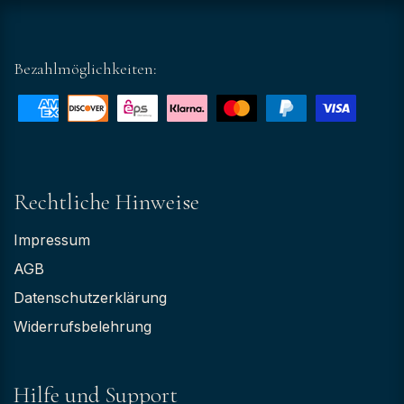
Bezahlmöglichkeiten:
Rechtliche Hinweise
Impressum
AGB
Datenschutzerklärung
Widerrufsbelehrung
Hilfe und Support