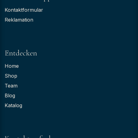
Kontaktformular
Reklamation
Entdecken
Home
Shop
Team
Blog
Katalog